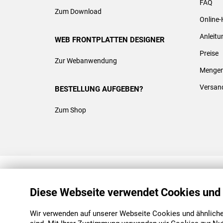
FAQ
Zum Download
Online-
Anleit
WEB FRONTPLATTEN DESIGNER
Preise
Zur Webanwendung
Mengen
Versan
BESTELLUNG AUFGEBEN?
Zum Shop
REACH & ROHS KONFORM
Diese Webseite verwendet Cookies und
Wir verwenden auf unserer Webseite Cookies und ähnliche 