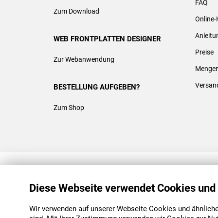
FAQ
Zum Download
Online-
Anleit
WEB FRONTPLATTEN DESIGNER
Preise
Zur Webanwendung
Mengen
Versan
BESTELLUNG AUFGEBEN?
Zum Shop
REACH & ROHS KONFORM
Diese Webseite verwendet Cookies und
Wir verwenden auf unserer Webseite Cookies und ähnliche 