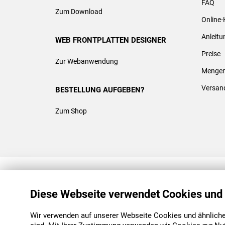
FAQ
Zum Download
Online-
Anleit
WEB FRONTPLATTEN DESIGNER
Preise
Zur Webanwendung
Mengen
Versan
BESTELLUNG AUFGEBEN?
Zum Shop
REACH & ROHS KONFORM
Diese Webseite verwendet Cookies und
Wir verwenden auf unserer Webseite Cookies und ähnliche 