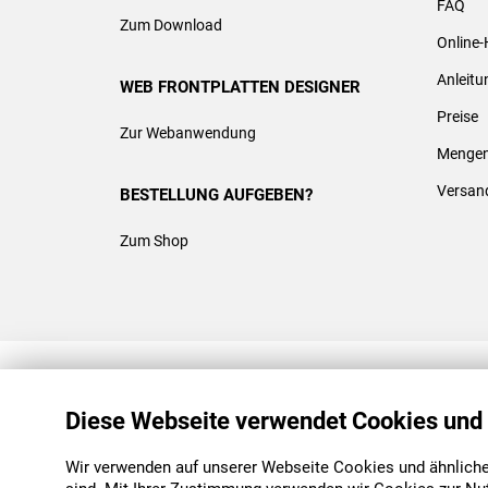
FAQ
Zum Download
Online-
Anleit
WEB FRONTPLATTEN DESIGNER
Preise
Zur Webanwendung
Mengen
Versan
BESTELLUNG AUFGEBEN?
Zum Shop
REACH & ROHS KONFORM
Diese Webseite verwendet Cookies und
Wir verwenden auf unserer Webseite Cookies und ähnliche 