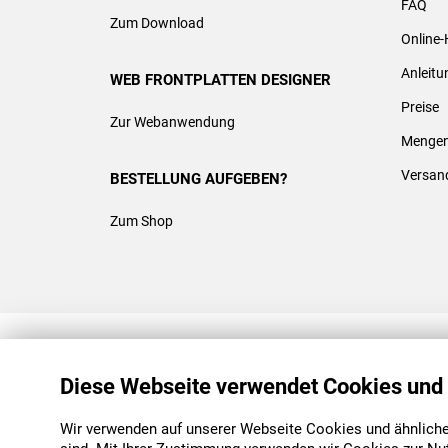
FAQ
Zum Download
Online-
Anleit
WEB FRONTPLATTEN DESIGNER
Preise
Zur Webanwendung
Mengen
Versan
BESTELLUNG AUFGEBEN?
Zum Shop
REACH & ROHS KONFORM
Diese Webseite verwendet Cookies und
Wir verwenden auf unserer Webseite Cookies und ähnliche 