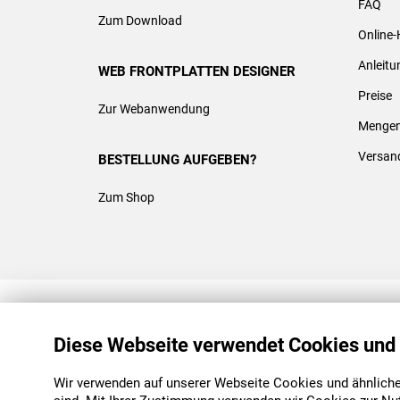
FAQ
Zum Download
Online-
Anleit
WEB FRONTPLATTEN DESIGNER
Preise
Zur Webanwendung
Mengen
Versan
BESTELLUNG AUFGEBEN?
Zum Shop
REACH & ROHS KONFORM
Diese Webseite verwendet Cookies und
Wir verwenden auf unserer Webseite Cookies und ähnliche 