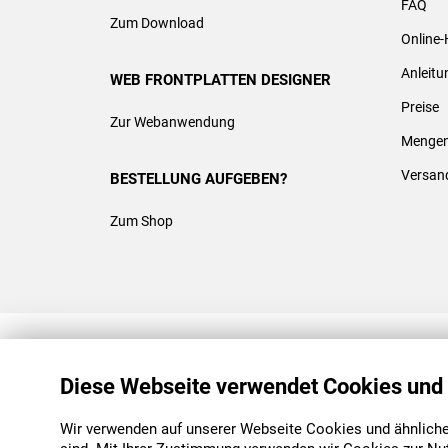
FAQ
Zum Download
Online-
Anleit
WEB FRONTPLATTEN DESIGNER
Preise
Zur Webanwendung
Mengen
Versan
BESTELLUNG AUFGEBEN?
Zum Shop
REACH & ROHS KONFORM
Diese Webseite verwendet Cookies und
Wir verwenden auf unserer Webseite Cookies und ähnliche 