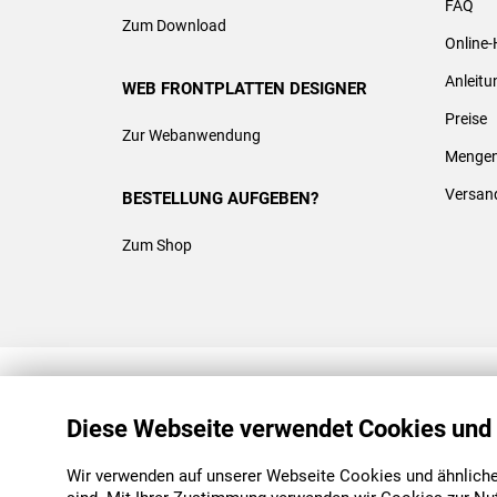
FAQ
Zum Download
Online-
Anleit
WEB FRONTPLATTEN DESIGNER
Preise
Zur Webanwendung
Mengen
Versan
BESTELLUNG AUFGEBEN?
Zum Shop
REACH & ROHS KONFORM
Diese Webseite verwendet Cookies und
Wir verwenden auf unserer Webseite Cookies und ähnliche 