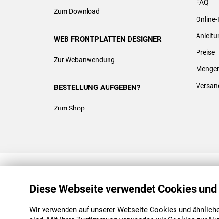
FAQ
Zum Download
Online-
Anleit
WEB FRONTPLATTEN DESIGNER
Preise
Zur Webanwendung
Mengen
Versan
BESTELLUNG AUFGEBEN?
Zum Shop
REACH & ROHS KONFORM
Diese Webseite verwendet Cookies und
Wir verwenden auf unserer Webseite Cookies und ähnliche 