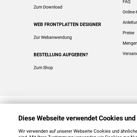
FAQ
Zum Download
Online-
Anleit
WEB FRONTPLATTEN DESIGNER
Preise
Zur Webanwendung
Mengen
Versan
BESTELLUNG AUFGEBEN?
Zum Shop
REACH & ROHS KONFORM
Diese Webseite verwendet Cookies und
Wir verwenden auf unserer Webseite Cookies und ähnliche 