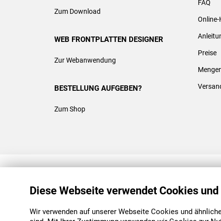
FAQ
Zum Download
Online-
Anleit
WEB FRONTPLATTEN DESIGNER
Preise
Zur Webanwendung
Mengen
Versan
BESTELLUNG AUFGEBEN?
Zum Shop
REACH & ROHS KONFORM
Diese Webseite verwendet Cookies und
Wir verwenden auf unserer Webseite Cookies und ähnliche 