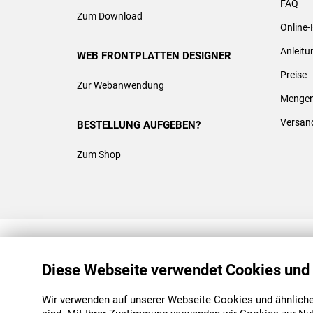
FAQ
Zum Download
Online-
Anleit
WEB FRONTPLATTEN DESIGNER
Preise
Zur Webanwendung
Mengen
Versan
BESTELLUNG AUFGEBEN?
Zum Shop
REACH & ROHS KONFORM
Diese Webseite verwendet Cookies und
Wir verwenden auf unserer Webseite Cookies und ähnliche 