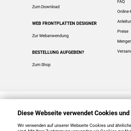
FAQ
Zum Download
Online-
Anleit
WEB FRONTPLATTEN DESIGNER
Preise
Zur Webanwendung
Mengen
Versan
BESTELLUNG AUFGEBEN?
Zum Shop
REACH & ROHS KONFORM
Diese Webseite verwendet Cookies und
Wir verwenden auf unserer Webseite Cookies und ähnliche 