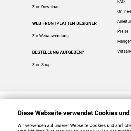
FAQ
Zum Download
Online-
Anleit
WEB FRONTPLATTEN DESIGNER
Preise
Zur Webanwendung
Mengen
Versan
BESTELLUNG AUFGEBEN?
Zum Shop
REACH & ROHS KONFORM
Diese Webseite verwendet Cookies und
Wir verwenden auf unserer Webseite Cookies und ähnliche 