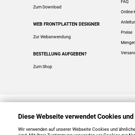
FAQ
Zum Download
Online-
Anleit
WEB FRONTPLATTEN DESIGNER
Preise
Zur Webanwendung
Mengen
Versan
BESTELLUNG AUFGEBEN?
Zum Shop
REACH & ROHS KONFORM
Diese Webseite verwendet Cookies und
Wir verwenden auf unserer Webseite Cookies und ähnliche 