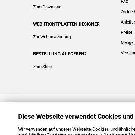
FAQ
Zum Download
Online-
Anleit
WEB FRONTPLATTEN DESIGNER
Preise
Zur Webanwendung
Mengen
Versan
BESTELLUNG AUFGEBEN?
Zum Shop
REACH & ROHS KONFORM
Diese Webseite verwendet Cookies und
Wir verwenden auf unserer Webseite Cookies und ähnliche 