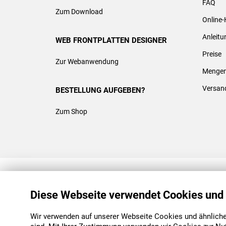
FAQ
Zum Download
Online-
Anleit
WEB FRONTPLATTEN DESIGNER
Preise
Zur Webanwendung
Mengen
Versan
BESTELLUNG AUFGEBEN?
Zum Shop
REACH & ROHS KONFORM
Diese Webseite verwendet Cookies und
Wir verwenden auf unserer Webseite Cookies und ähnliche 