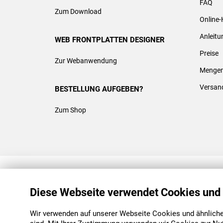
FAQ
Zum Download
Online-
Anleit
WEB FRONTPLATTEN DESIGNER
Preise
Zur Webanwendung
Mengen
Versan
BESTELLUNG AUFGEBEN?
Zum Shop
REACH & ROHS KONFORM
Diese Webseite verwendet Cookies und
Wir verwenden auf unserer Webseite Cookies und ähnliche 