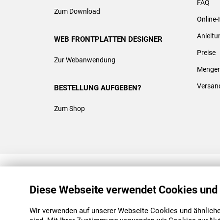
FAQ
Zum Download
Online-
Anleit
WEB FRONTPLATTEN DESIGNER
Preise
Zur Webanwendung
Mengen
Versan
BESTELLUNG AUFGEBEN?
Zum Shop
REACH & ROHS KONFORM
Diese Webseite verwendet Cookies und
Wir verwenden auf unserer Webseite Cookies und ähnliche 