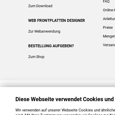
FAQ
Zum Download
Online-
Anleit
WEB FRONTPLATTEN DESIGNER
Preise
Zur Webanwendung
Mengen
Versan
BESTELLUNG AUFGEBEN?
Zum Shop
REACH & ROHS KONFORM
Diese Webseite verwendet Cookies und
Wir verwenden auf unserer Webseite Cookies und ähnliche 