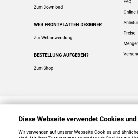
FAQ
Zum Download
Online-
Anleit
WEB FRONTPLATTEN DESIGNER
Preise
Zur Webanwendung
Mengen
Versan
BESTELLUNG AUFGEBEN?
Zum Shop
REACH & ROHS KONFORM
Diese Webseite verwendet Cookies und
Wir verwenden auf unserer Webseite Cookies und ähnliche 