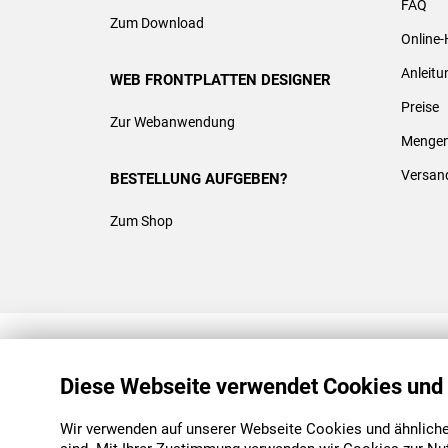
FAQ
Zum Download
Online-
Anleit
WEB FRONTPLATTEN DESIGNER
Preise
Zur Webanwendung
Mengen
Versan
BESTELLUNG AUFGEBEN?
Zum Shop
REACH & ROHS KONFORM
Diese Webseite verwendet Cookies und
Wir verwenden auf unserer Webseite Cookies und ähnliche 