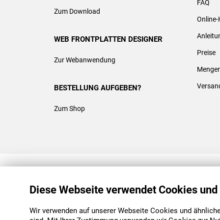
FAQ
Zum Download
Online-
Anleit
WEB FRONTPLATTEN DESIGNER
Preise
Zur Webanwendung
Mengen
Versan
BESTELLUNG AUFGEBEN?
Zum Shop
REACH & ROHS KONFORM
Diese Webseite verwendet Cookies und
Wir verwenden auf unserer Webseite Cookies und ähnliche 