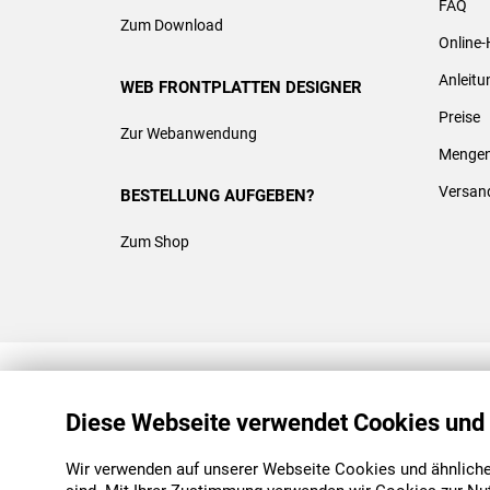
FAQ
Zum Download
Online-
Anleit
WEB FRONTPLATTEN DESIGNER
Preise
Zur Webanwendung
Mengen
Versan
BESTELLUNG AUFGEBEN?
Zum Shop
REACH & ROHS KONFORM
Diese Webseite verwendet Cookies und
Wir verwenden auf unserer Webseite Cookies und ähnliche 