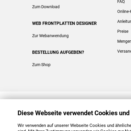
FAQ
Zum Download
Online-
Anleit
WEB FRONTPLATTEN DESIGNER
Preise
Zur Webanwendung
Mengen
Versan
BESTELLUNG AUFGEBEN?
Zum Shop
REACH & ROHS KONFORM
Diese Webseite verwendet Cookies und
Wir verwenden auf unserer Webseite Cookies und ähnliche 