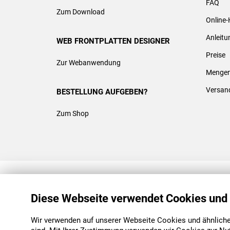
FAQ
Zum Download
Online-
Anleit
WEB FRONTPLATTEN DESIGNER
Preise
Zur Webanwendung
Mengen
Versan
BESTELLUNG AUFGEBEN?
Zum Shop
REACH & ROHS KONFORM
Diese Webseite verwendet Cookies und
Wir verwenden auf unserer Webseite Cookies und ähnliche 