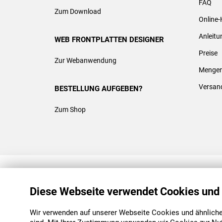
FAQ
Zum Download
Online-
Anleit
WEB FRONTPLATTEN DESIGNER
Preise
Zur Webanwendung
Mengen
Versan
BESTELLUNG AUFGEBEN?
Zum Shop
REACH & ROHS KONFORM
Diese Webseite verwendet Cookies und
Wir verwenden auf unserer Webseite Cookies und ähnliche 