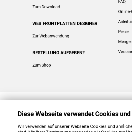
FAQ
Zum Download
Online-
Anleit
WEB FRONTPLATTEN DESIGNER
Preise
Zur Webanwendung
Mengen
Versan
BESTELLUNG AUFGEBEN?
Zum Shop
REACH & ROHS KONFORM
Diese Webseite verwendet Cookies und
Wir verwenden auf unserer Webseite Cookies und ähnliche 