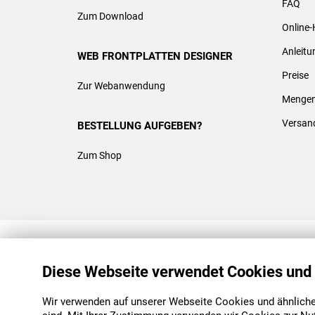
FAQ
Zum Download
Online-
Anleit
WEB FRONTPLATTEN DESIGNER
Preise
Zur Webanwendung
Mengen
Versan
BESTELLUNG AUFGEBEN?
Zum Shop
REACH & ROHS KONFORM
Diese Webseite verwendet Cookies und
Wir verwenden auf unserer Webseite Cookies und ähnliche 