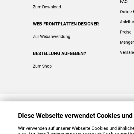
FAQ
Zum Download
Online-
Anleit
WEB FRONTPLATTEN DESIGNER
Preise
Zur Webanwendung
Mengen
Versan
BESTELLUNG AUFGEBEN?
Zum Shop
REACH & ROHS KONFORM
Diese Webseite verwendet Cookies und
Wir verwenden auf unserer Webseite Cookies und ähnliche 