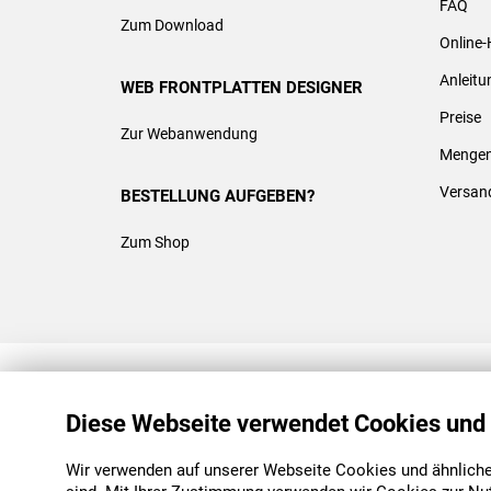
FAQ
Zum Download
Online-
Anleit
WEB FRONTPLATTEN DESIGNER
Preise
Zur Webanwendung
Mengen
Versan
BESTELLUNG AUFGEBEN?
Zum Shop
REACH & ROHS KONFORM
Diese Webseite verwendet Cookies und
Wir verwenden auf unserer Webseite Cookies und ähnliche 