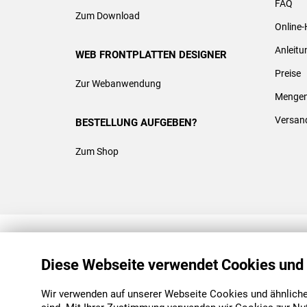
FAQ
Zum Download
Online-
Anleit
WEB FRONTPLATTEN DESIGNER
Preise
Zur Webanwendung
Mengen
Versan
BESTELLUNG AUFGEBEN?
Zum Shop
REACH & ROHS KONFORM
Diese Webseite verwendet Cookies und
Wir verwenden auf unserer Webseite Cookies und ähnliche 