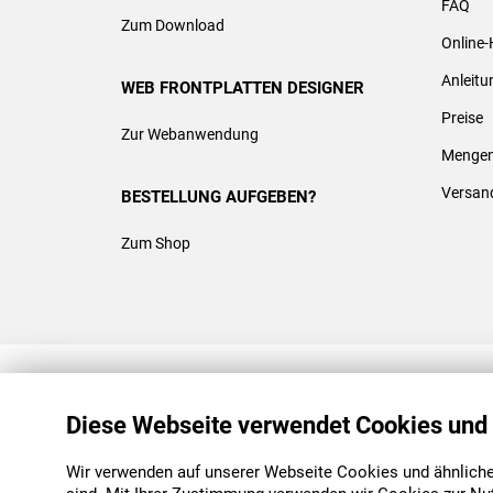
FAQ
Zum Download
Online-
Anleit
WEB FRONTPLATTEN DESIGNER
Preise
Zur Webanwendung
Mengen
Versan
BESTELLUNG AUFGEBEN?
Zum Shop
REACH & ROHS KONFORM
Diese Webseite verwendet Cookies und
Wir verwenden auf unserer Webseite Cookies und ähnliche 