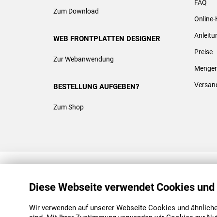
FAQ
Zum Download
Online-
Anleit
WEB FRONTPLATTEN DESIGNER
Preise
Zur Webanwendung
Mengen
Versan
BESTELLUNG AUFGEBEN?
Zum Shop
REACH & ROHS KONFORM
Diese Webseite verwendet Cookies und
Wir verwenden auf unserer Webseite Cookies und ähnliche 