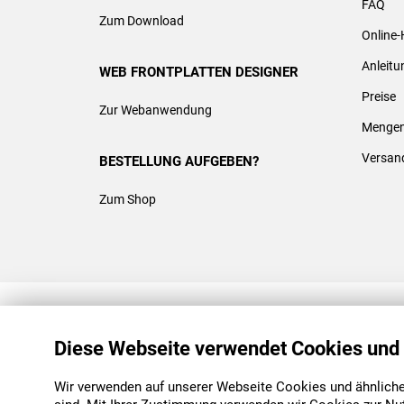
FAQ
Zum Download
Online-
Anleit
WEB FRONTPLATTEN DESIGNER
Preise
Zur Webanwendung
Mengen
Versan
BESTELLUNG AUFGEBEN?
Zum Shop
REACH & ROHS KONFORM
Diese Webseite verwendet Cookies und
Wir verwenden auf unserer Webseite Cookies und ähnliche 