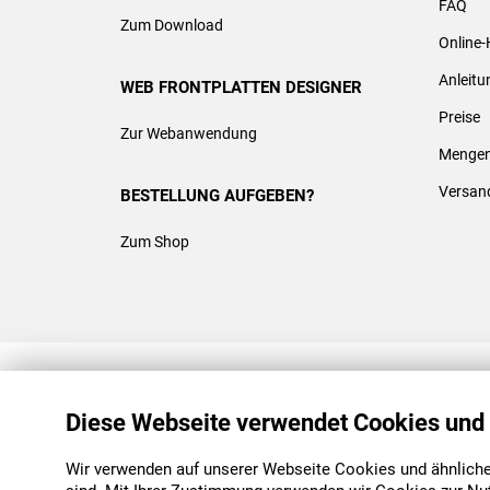
FAQ
Zum Download
Online-
Anleit
WEB FRONTPLATTEN DESIGNER
Preise
Zur Webanwendung
Mengen
Versan
BESTELLUNG AUFGEBEN?
Zum Shop
REACH & ROHS KONFORM
Diese Webseite verwendet Cookies und
Wir verwenden auf unserer Webseite Cookies und ähnliche 