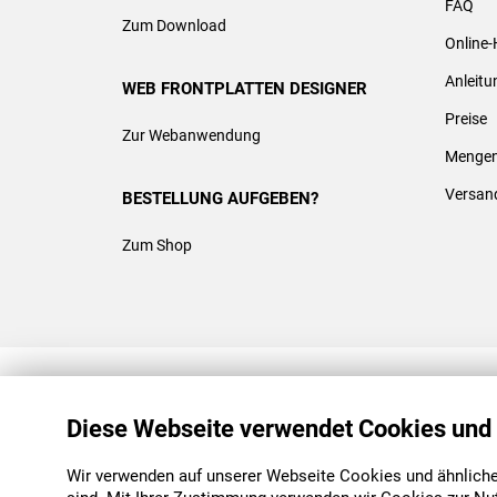
FAQ
Zum Download
Online-
Anleit
WEB FRONTPLATTEN DESIGNER
Preise
Zur Webanwendung
Mengen
Versan
BESTELLUNG AUFGEBEN?
Zum Shop
REACH & ROHS KONFORM
Diese Webseite verwendet Cookies und
Wir verwenden auf unserer Webseite Cookies und ähnliche 