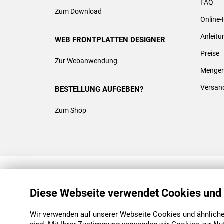
FAQ
Zum Download
Online-
Anleit
WEB FRONTPLATTEN DESIGNER
Preise
Zur Webanwendung
Mengen
Versan
BESTELLUNG AUFGEBEN?
Zum Shop
REACH & ROHS KONFORM
Diese Webseite verwendet Cookies und
Wir verwenden auf unserer Webseite Cookies und ähnliche 