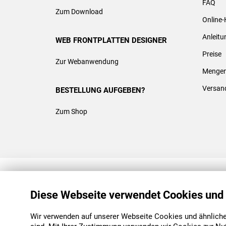
FAQ
Zum Download
Online-
Anleit
WEB FRONTPLATTEN DESIGNER
Preise
Zur Webanwendung
Mengen
Versan
BESTELLUNG AUFGEBEN?
Zum Shop
REACH & ROHS KONFORM
Diese Webseite verwendet Cookies und
Wir verwenden auf unserer Webseite Cookies und ähnliche 