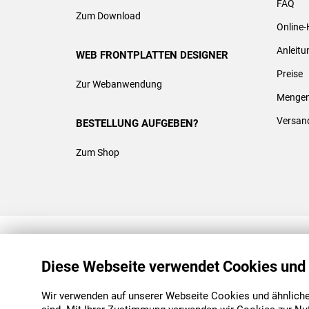
FAQ
Zum Download
Online-
Anleit
WEB FRONTPLATTEN DESIGNER
Preise
Zur Webanwendung
Mengen
Versan
BESTELLUNG AUFGEBEN?
Zum Shop
REACH & ROHS KONFORM
Diese Webseite verwendet Cookies und
Wir verwenden auf unserer Webseite Cookies und ähnliche 