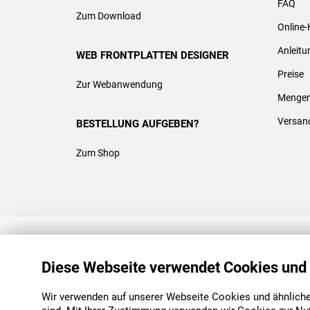
FAQ
Zum Download
Online-
Anleit
WEB FRONTPLATTEN DESIGNER
Preise
Zur Webanwendung
Mengen
Versan
BESTELLUNG AUFGEBEN?
Zum Shop
REACH & ROHS KONFORM
Diese Webseite verwendet Cookies und
Wir verwenden auf unserer Webseite Cookies und ähnliche 