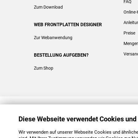
FAQ
Zum Download
Online-
Anleit
WEB FRONTPLATTEN DESIGNER
Preise
Zur Webanwendung
Mengen
Versan
BESTELLUNG AUFGEBEN?
Zum Shop
REACH & ROHS KONFORM
Diese Webseite verwendet Cookies und
Wir verwenden auf unserer Webseite Cookies und ähnliche 