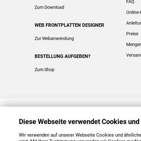
FAQ
Zum Download
Online-
Anleit
WEB FRONTPLATTEN DESIGNER
Preise
Zur Webanwendung
Mengen
Versan
BESTELLUNG AUFGEBEN?
Zum Shop
REACH & ROHS KONFORM
Diese Webseite verwendet Cookies und
Wir verwenden auf unserer Webseite Cookies und ähnliche 