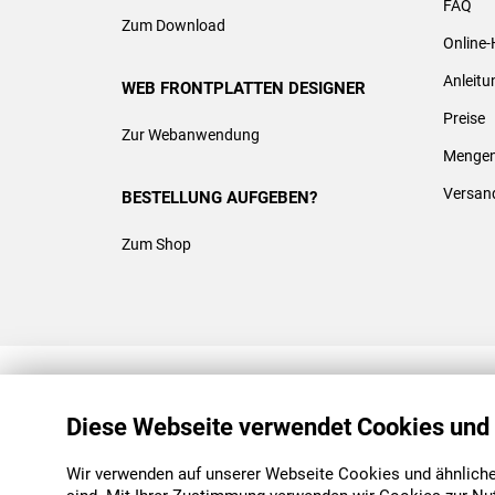
FAQ
Zum Download
Online-
Anleit
WEB FRONTPLATTEN DESIGNER
Preise
Zur Webanwendung
Mengen
Versan
BESTELLUNG AUFGEBEN?
Zum Shop
REACH & ROHS KONFORM
Diese Webseite verwendet Cookies und
Wir verwenden auf unserer Webseite Cookies und ähnliche 