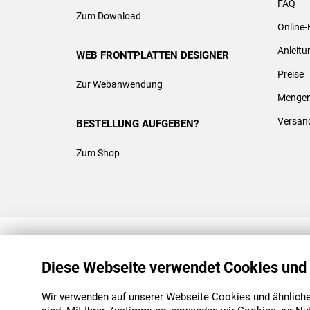
FAQ
Zum Download
Online-
Anleit
WEB FRONTPLATTEN DESIGNER
Preise
Zur Webanwendung
Mengen
Versan
BESTELLUNG AUFGEBEN?
Zum Shop
REACH & ROHS KONFORM
Diese Webseite verwendet Cookies und
Wir verwenden auf unserer Webseite Cookies und ähnliche 