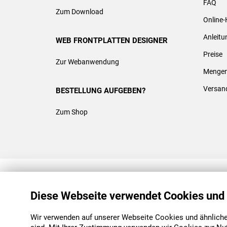
FAQ
Zum Download
Online-
Anleit
WEB FRONTPLATTEN DESIGNER
Preise
Zur Webanwendung
Mengen
Versan
BESTELLUNG AUFGEBEN?
Zum Shop
REACH & ROHS KONFORM
Diese Webseite verwendet Cookies und
Wir verwenden auf unserer Webseite Cookies und ähnliche 