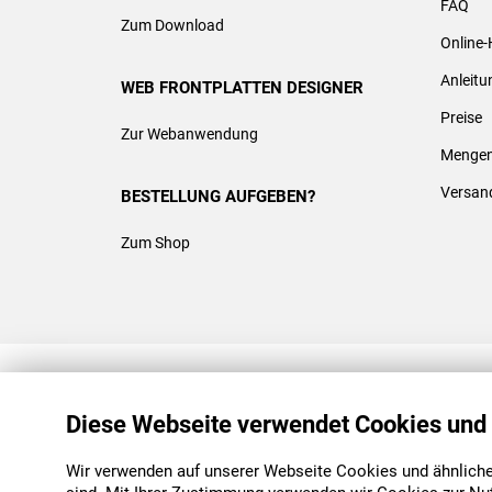
FAQ
Zum Download
Online-
Anleit
WEB FRONTPLATTEN DESIGNER
Preise
Zur Webanwendung
Mengen
Versan
BESTELLUNG AUFGEBEN?
Zum Shop
REACH & ROHS KONFORM
Diese Webseite verwendet Cookies und
Wir verwenden auf unserer Webseite Cookies und ähnliche 