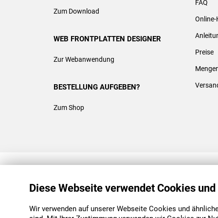
FAQ
Zum Download
Online-
Anleit
WEB FRONTPLATTEN DESIGNER
Preise
Zur Webanwendung
Mengen
Versan
BESTELLUNG AUFGEBEN?
Zum Shop
REACH & ROHS KONFORM
Diese Webseite verwendet Cookies und
Wir verwenden auf unserer Webseite Cookies und ähnliche 