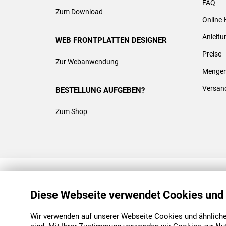
FAQ
Zum Download
Online-
Anleit
WEB FRONTPLATTEN DESIGNER
Preise
Zur Webanwendung
Mengen
Versan
BESTELLUNG AUFGEBEN?
Zum Shop
REACH & ROHS KONFORM
Diese Webseite verwendet Cookies und
Wir verwenden auf unserer Webseite Cookies und ähnliche 