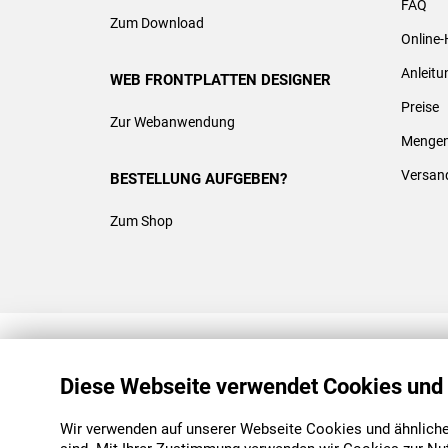
FAQ
Zum Download
Online-
Anleit
WEB FRONTPLATTEN DESIGNER
Preise
Zur Webanwendung
Mengen
Versan
BESTELLUNG AUFGEBEN?
Zum Shop
REACH & ROHS KONFORM
Diese Webseite verwendet Cookies und
Wir verwenden auf unserer Webseite Cookies und ähnliche 